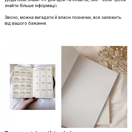
знайти більше інформації.
Звісно, можна вигадати й власні позначки, все залежить
від вашого бажання.