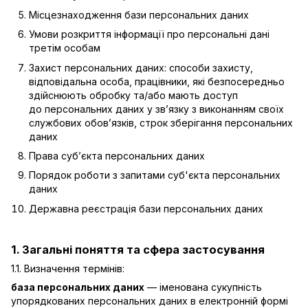
Місцезнаходження бази персональних даних
Умови розкриття інформації про персональні дані
третім особам
Захист персональних даних: способи захисту,
відповідальна особа, працівники, які безпосередньо
здійснюють обробку та/або мають доступ
до персональних даних у зв’язку з виконанням своїх
службових обов’язків, строк зберігання персональних
даних
Права суб’єкта персональних даних
Порядок роботи з запитами суб'єкта персональних
даних
Державна реєстрація бази персональних даних
1. Загальні поняття та сфера застосування
1.1. Визначення термінів:
база персональних даних
— іменована сукупність
упорядкованих персональних даних в електронній формі