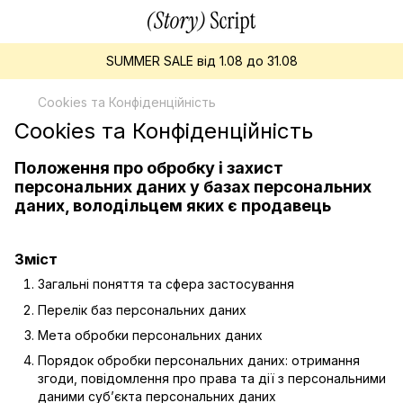
SUMMER SALE від 1.08 до 31.08
Cookies та Конфіденційність
Cookies та Конфіденційність
Положення про обробку і захист
персональних даних у базах персональних
даних, володільцем яких є продавець
Зміст
Загальні поняття та сфера застосування
Перелік баз персональних даних
Мета обробки персональних даних
Порядок обробки персональних даних: отримання
згоди, повідомлення про права та дії з персональними
даними суб’єкта персональних даних