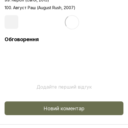
100. Август Раш (August Rush, 2007)
Обговорення
Додайте перший відгук
Новий коментар