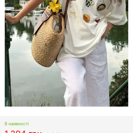
В наявності