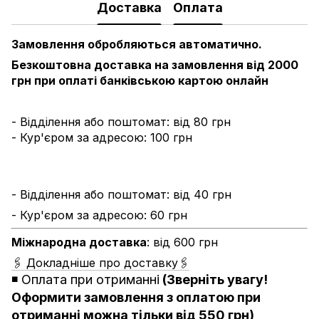
Доставка
Оплата
Замовлення обробляються автоматично.
Безкоштовна доставка на замовлення від 2000
грн при оплаті банківською картою онлайн
- Відділення або поштомат: від 80 грн
- Кур'єром за адресою: 100 грн
- Відділення або поштомат: від 40 грн
- Кур'єром за адресою: 60 грн
Міжнародна доставка
: від 600 грн
🖇 Докладніше про доставку🖇
◾️
Оплата при отриманні
(Зверніть увагу!
Оформити замовлення з оплатою при
отриманні можна тільки від 550 грн)