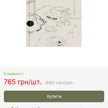
В наявності
765 грн/шт.
850 грн/шт.
Купити