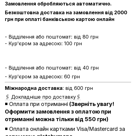
Замовлення обробляються автоматично.
Безкоштовна доставка на замовлення від 2000
грн при оплаті банківською картою онлайн
- Відділення або поштомат: від 80 грн
- Кур'єром за адресою: 100 грн
- Відділення або поштомат: від 40 грн
- Кур'єром за адресою: 60 грн
Міжнародна доставка
: від 600 грн
🖇 Докладніше про доставку🖇
◾️
Оплата при отриманні
(Зверніть увагу!
Оформити замовлення з оплатою при
отриманні можна тільки від 550 грн)
◾️ Оплата онлайн картками Visa/Mastercard за