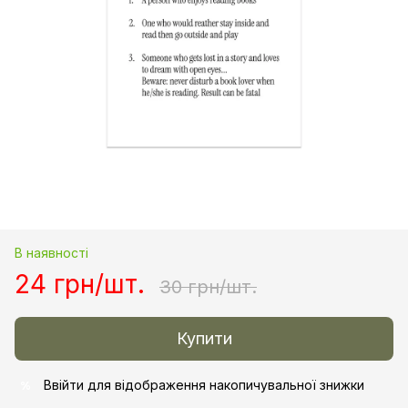
В наявності
24 грн/шт.
30 грн/шт.
Купити
Ввійти
для відображення накопичувальної знижки
%