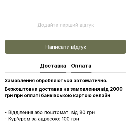
Додайте перший відгук
Написати відгук
Доставка
Оплата
Замовлення обробляються автоматично.
Безкоштовна доставка на замовлення від 2000
грн при оплаті банківською картою онлайн
- Відділення або поштомат: від 80 грн
- Кур'єром за адресою: 100 грн