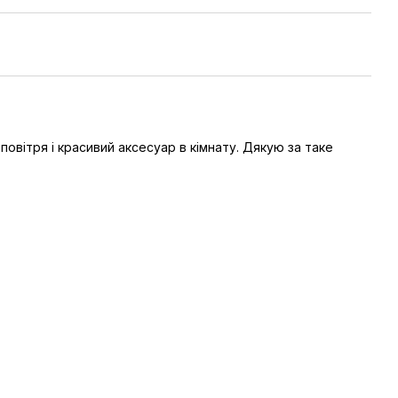
овітря і красивий аксесуар в кімнату. Дякую за таке