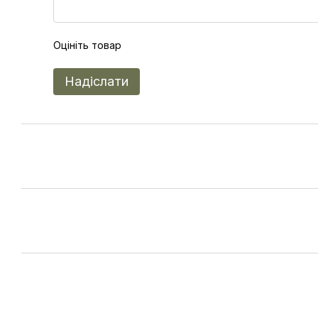
Оцініть товар
Надіслати