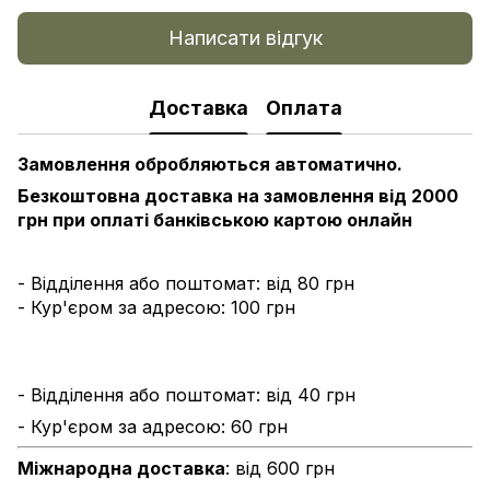
Написати відгук
Доставка
Оплата
Замовлення обробляються автоматично.
Безкоштовна доставка на замовлення від 2000
грн при оплаті банківською картою онлайн
- Відділення або поштомат: від 80 грн
- Кур'єром за адресою: 100 грн
- Відділення або поштомат: від 40 грн
- Кур'єром за адресою: 60 грн
Міжнародна доставка
: від 600 грн