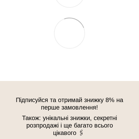
Підписуйся та отримай знижку 8% на
перше замовлення!
Також: унікальні знижки, секретні
розпродажі і ще багато всього
цікавого 🖇