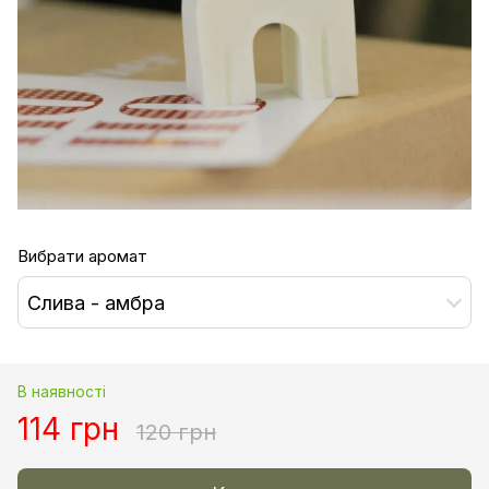
Вибрати аромат
Слива - амбра
В наявності
114 грн
120 грн