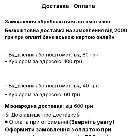
Доставка
Оплата
Замовлення обробляються автоматично.
Безкоштовна доставка на замовлення від 2000
грн при оплаті банківською картою онлайн
- Відділення або поштомат: від 80 грн
- Кур'єром за адресою: 100 грн
- Відділення або поштомат: від 40 грн
- Кур'єром за адресою: 60 грн
Міжнародна доставка
: від 600 грн
🖇 Докладніше про доставку🖇
◾️
Оплата при отриманні
(Зверніть увагу!
Оформити замовлення з оплатою при