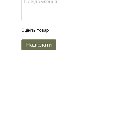
Оцініть товар
Надіслати