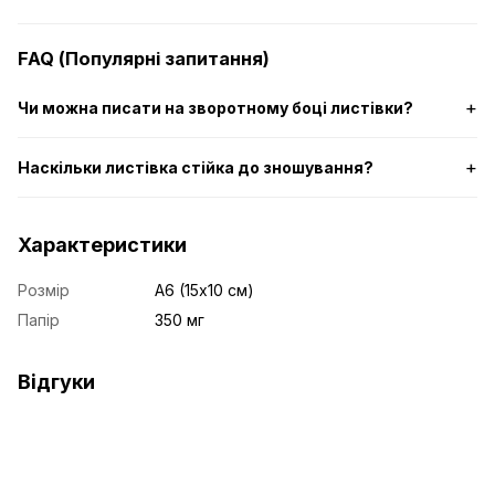
FAQ (Популярні запитання)
Чи можна писати на зворотному боці листівки?
Наскільки листівка стійка до зношування?
Характеристики
Розмір
А6 (15x10 см)
Папір
350 мг
Відгуки