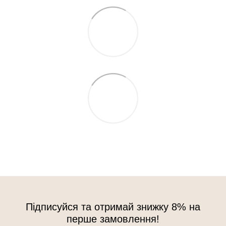
Підписуйся та отримай знижку 8% на
перше замовлення!