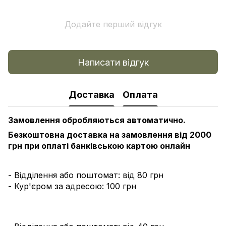
Додайте перший відгук
Написати відгук
Доставка
Оплата
Замовлення обробляються автоматично.
Безкоштовна доставка на замовлення від 2000
грн при оплаті банківською картою онлайн
- Відділення або поштомат: від 80 грн
- Кур'єром за адресою: 100 грн