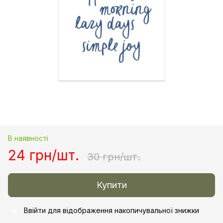
В наявності
24 грн/шт.
30 грн/шт.
Купити
Ввійти
для відображення накопичувальної знижки
%