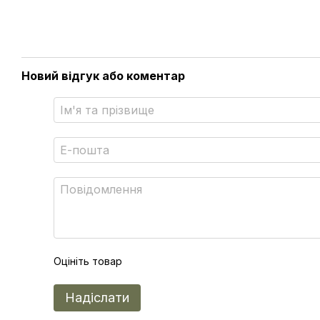
Новий відгук або коментар
Оцініть товар
Надіслати