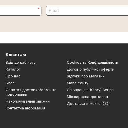
*
Клієнтам
Вхід до кабінету
Cookies та Конфіденційність
Каталог
Договір публічної оферти
Про нас
Відгуки про магазин
Блог
Мапа сайту
Оплата і доставка/обмін та
Співпраця з (Story) Script
повернення
Міжнародна доставка
Накопичувальні знижки
Доставка в Чехію 🇨🇿
Контактна інформація