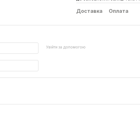
Доставка
Оплата
Увійти за допомогою