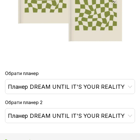
Обрати планер
Планер DREAM UNTIL IT'S YOUR REALITY
Обрати планер 2
Планер DREAM UNTIL IT'S YOUR REALITY