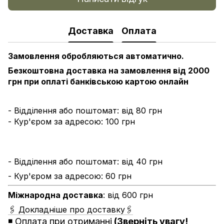
Доставка
Оплата
Замовлення обробляються автоматично.
Безкоштовна доставка на замовлення від 2000
грн при оплаті банківською картою онлайн
- Відділення або поштомат: від 80 грн
- Кур'єром за адресою: 100 грн
- Відділення або поштомат: від 40 грн
- Кур'єром за адресою: 60 грн
Міжнародна доставка
: від 600 грн
🖇 Докладніше про доставку🖇
◾️
Оплата при отриманні
(Зверніть увагу!