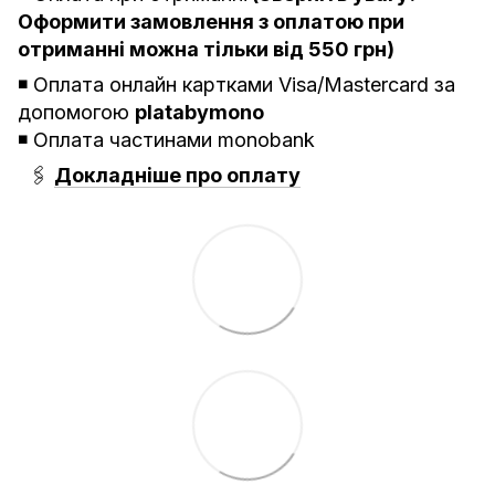
Оформити замовлення з оплатою при
отриманні можна тільки від 550 грн)
◾️ Оплата онлайн картками Visa/Mastercard за
допомогою
platabymono
◾️ Оплата частинами monobank
🖇
Докладніше про оплату