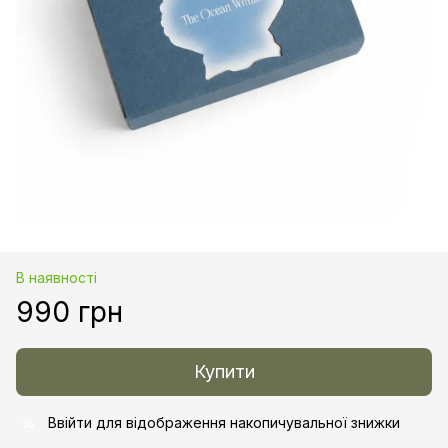
В наявності
990 грн
Купити
Ввійти
для відображення накопичувальної знижки
%