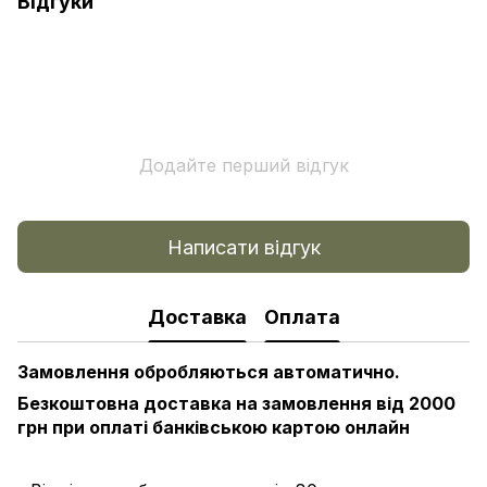
Відгуки
Додайте перший відгук
Написати відгук
Доставка
Оплата
Замовлення обробляються автоматично.
Безкоштовна доставка на замовлення від 2000
грн при оплаті банківською картою онлайн