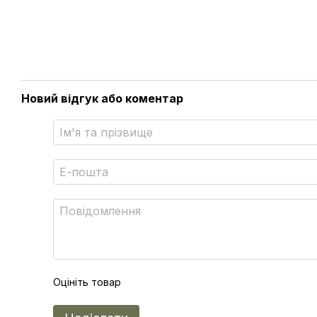
Новий відгук або коментар
Оцініть товар