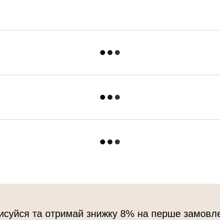
исуйся та отримай знижку 8% на перше замовл