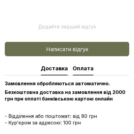
Додайте перший відгук
Написати відгук
Доставка
Оплата
Замовлення обробляються автоматично.
Безкоштовна доставка на замовлення від 2000
грн при оплаті банківською картою онлайн
- Відділення або поштомат: від 80 грн
- Кур'єром за адресою: 100 грн