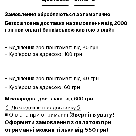
Замовлення обробляються автоматично.
Безкоштовна доставка на замовлення від 2000
грн при оплаті банківською картою онлайн
- Відділення або поштомат: від 80 грн
- Кур'єром за адресою: 100 грн
- Відділення або поштомат: від 40 грн
- Кур'єром за адресою: 60 грн
Міжнародна доставка
: від 600 грн
🖇 Докладніше про доставку🖇
◾️
Оплата при отриманні
(Зверніть увагу!
Оформити замовлення з оплатою при
отриманні можна тільки від 550 грн)