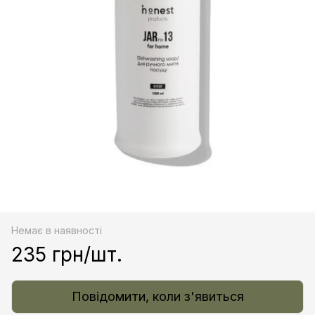
Немає в наявності
235 грн/шт.
Повідомити, коли з'явиться