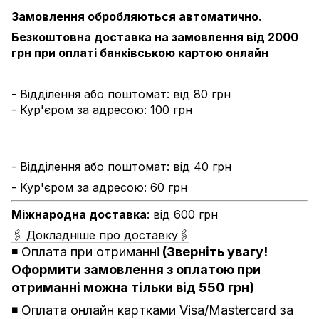
Замовлення обробляються автоматично.
Безкоштовна доставка на замовлення від 2000
грн при оплаті банківською картою онлайн
- Відділення або поштомат: від 80 грн
- Кур'єром за адресою: 100 грн
- Відділення або поштомат: від 40 грн
- Кур'єром за адресою: 60 грн
Міжнародна доставка
: від 600 грн
🖇 Докладніше про доставку🖇
◾️
Оплата при отриманні
(Зверніть увагу!
Оформити замовлення з оплатою при
отриманні можна тільки від 550 грн)
◾️ Оплата онлайн картками Visa/Mastercard за